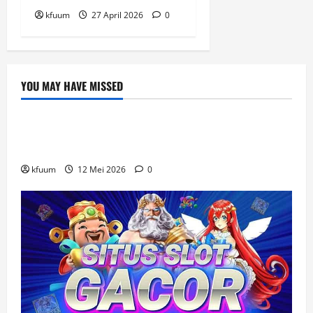
kfuum
27 April 2026
0
YOU MAY HAVE MISSED
SLOT
How to Register on Sbobet88 with a Fast and Easy
Process
kfuum
12 Mei 2026
0