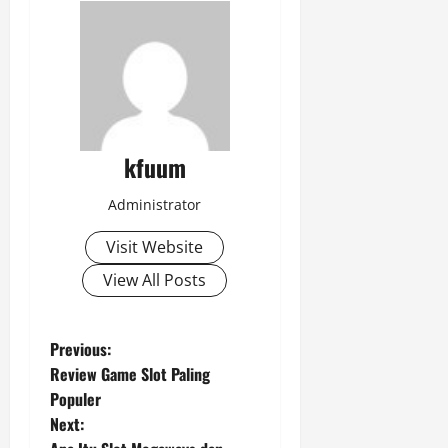
kfuum
Administrator
Visit Website
View All Posts
P
Previous:
Review Game Slot Paling
o
Populer
Next:
s