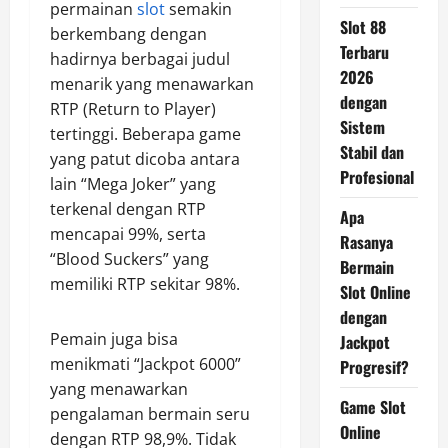
permainan
slot
semakin
Slot 88
berkembang dengan
Terbaru
hadirnya berbagai judul
2026
menarik yang menawarkan
dengan
RTP (Return to Player)
Sistem
tertinggi. Beberapa game
Stabil dan
yang patut dicoba antara
Profesional
lain “Mega Joker” yang
terkenal dengan RTP
Apa
mencapai 99%, serta
Rasanya
“Blood Suckers” yang
Bermain
memiliki RTP sekitar 98%.
Slot Online
dengan
Pemain juga bisa
Jackpot
menikmati “Jackpot 6000”
Progresif?
yang menawarkan
Game Slot
pengalaman bermain seru
Online
dengan RTP 98,9%. Tidak