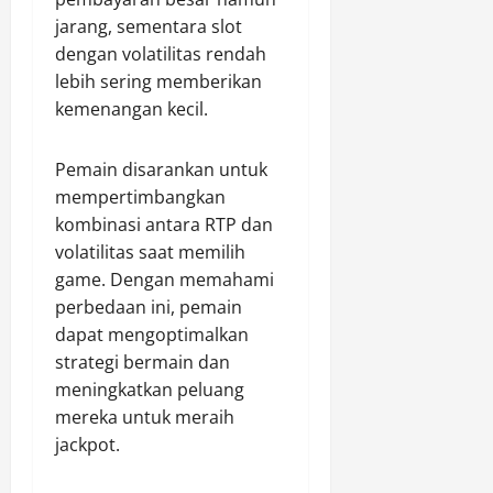
jarang, sementara slot
dengan volatilitas rendah
lebih sering memberikan
kemenangan kecil.
Pemain disarankan untuk
mempertimbangkan
kombinasi antara RTP dan
volatilitas saat memilih
game. Dengan memahami
perbedaan ini, pemain
dapat mengoptimalkan
strategi bermain dan
meningkatkan peluang
mereka untuk meraih
jackpot.