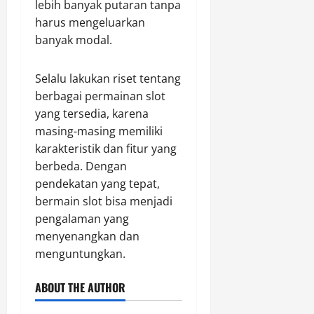
lebih banyak putaran tanpa
harus mengeluarkan
banyak modal.
Selalu lakukan riset tentang
berbagai permainan slot
yang tersedia, karena
masing-masing memiliki
karakteristik dan fitur yang
berbeda. Dengan
pendekatan yang tepat,
bermain slot bisa menjadi
pengalaman yang
menyenangkan dan
menguntungkan.
ABOUT THE AUTHOR