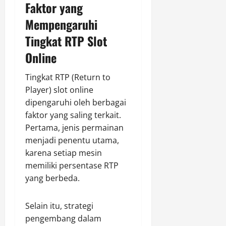
Faktor yang
Mempengaruhi
Tingkat RTP Slot
Online
Tingkat RTP (Return to
Player) slot online
dipengaruhi oleh berbagai
faktor yang saling terkait.
Pertama, jenis permainan
menjadi penentu utama,
karena setiap mesin
memiliki persentase RTP
yang berbeda.
Selain itu, strategi
pengembang dalam