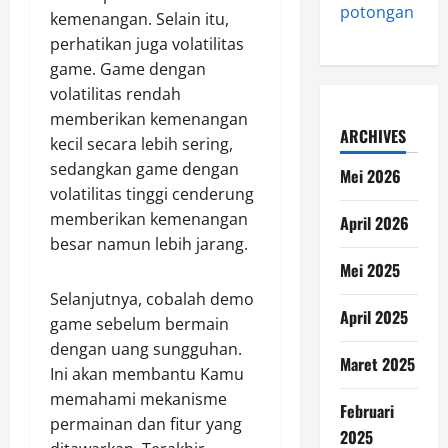
potongan
kemenangan. Selain itu,
perhatikan juga volatilitas
game. Game dengan
volatilitas rendah
memberikan kemenangan
ARCHIVES
kecil secara lebih sering,
sedangkan game dengan
Mei 2026
volatilitas tinggi cenderung
memberikan kemenangan
April 2026
besar namun lebih jarang.
Mei 2025
Selanjutnya, cobalah demo
April 2025
game sebelum bermain
dengan uang sungguhan.
Maret 2025
Ini akan membantu Kamu
memahami mekanisme
Februari
permainan dan fitur yang
2025