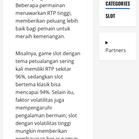
CATEGORIES
Beberapa permainan
menawarkan RTP tinggi,
SLOT
memberikan peluang lebih
baik bagi pemain untuk
meraih kemenangan.
Partners
Misalnya, game slot dengan
tema petualangan sering
kali memiliki RTP sekitar
96%, sedangkan slot
bertema klasik bisa
mencapai 94%. Selain itu,
faktor volatilitas juga
mempengaruhi
pengalaman bermain; slot
dengan volatilitas tinggi
mungkin memberikan
pembayaran besar namun