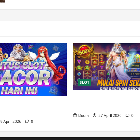
Mengapa
Slot
Online
Bertema
Mitologi
Populer
di
Kalangan
Pemain?
SLOT
Slot 88 Terbaru 2026 dengan
baru 2026 dengan Sistem
Stabil dan Profesional
Profesional
kfuum
27 April 2026
0
9 April 2026
0