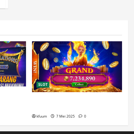
SLOT
 Sistem
Apa Rasanya Bermain Slot Online
dengan Jackpot Progresif?
kfuum
7 Mei 2025
0