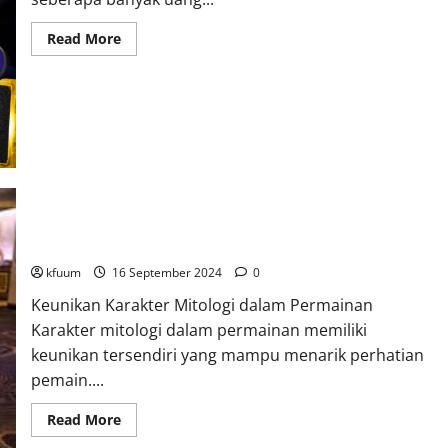
Read
Read More
more
about
Apa
Itu
RTP
dan
Mengapa
Penting
dalam
Slot
Online?
Mengapa Slot Online Bertema Mitologi Populer di Kalangan
Pemain?
kfuum
16 September 2024
0
Keunikan Karakter Mitologi dalam Permainan
Karakter mitologi dalam permainan memiliki
keunikan tersendiri yang mampu menarik perhatian
pemain....
Read
Read More
more
about