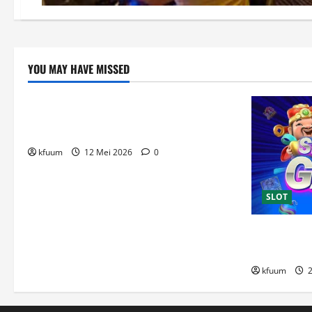
YOU MAY HAVE MISSED
SLOT
How to Register on Sbobet88 with a Fast
and Easy Process
kfuum
12 Mei 2026
0
SLOT
Win 88 Ter
Stabil dan 
kfuum
2