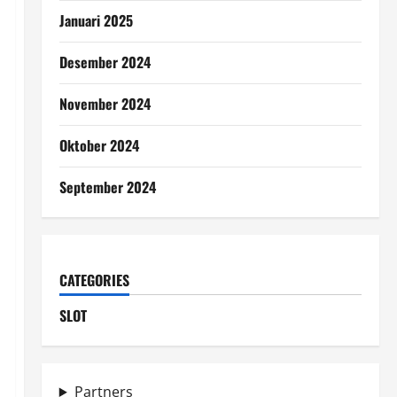
Januari 2025
Desember 2024
November 2024
Oktober 2024
September 2024
CATEGORIES
SLOT
Partners