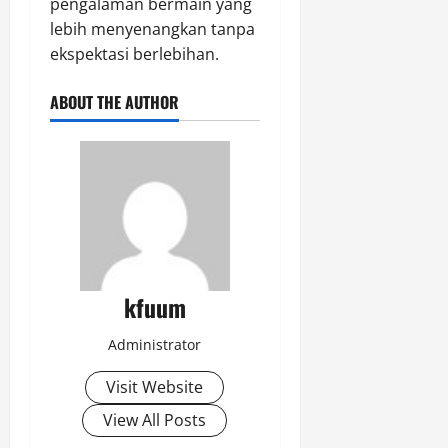
pengalaman bermain yang
lebih menyenangkan tanpa
ekspektasi berlebihan.
ABOUT THE AUTHOR
kfuum
Administrator
Visit Website
View All Posts