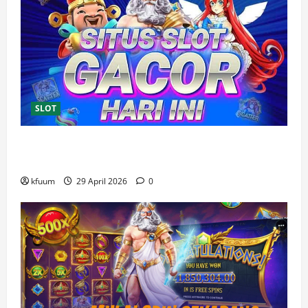
SLOT
Win 88 Terbaru 2026 dengan Sistem Stabil dan
Profesional
kfuum
29 April 2026
0