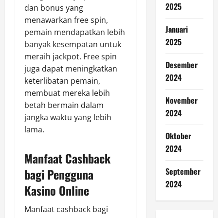
2025
dan bonus yang
menawarkan free spin,
Januari
pemain mendapatkan lebih
2025
banyak kesempatan untuk
meraih jackpot. Free spin
Desember
juga dapat meningkatkan
2024
keterlibatan pemain,
membuat mereka lebih
November
betah bermain dalam
2024
jangka waktu yang lebih
lama.
Oktober
2024
Manfaat Cashback
September
bagi Pengguna
2024
Kasino Online
Manfaat cashback bagi